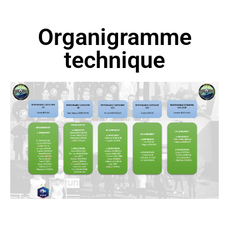
Organigramme
technique