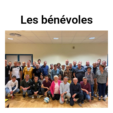
Les bénévoles